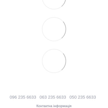
096 235 6633
063 235 6633
050 235 6633
Контактна інформація