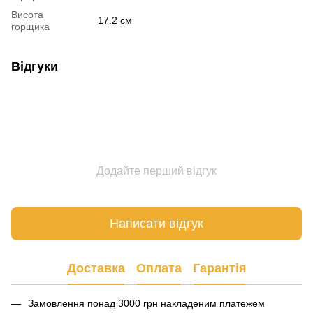
Висота
17.2 см
горщика
Відгуки
Додайте перший відгук
Написати відгук
Доставка
Оплата
Гарантія
Замовлення понад 3000 грн накладеним платежем