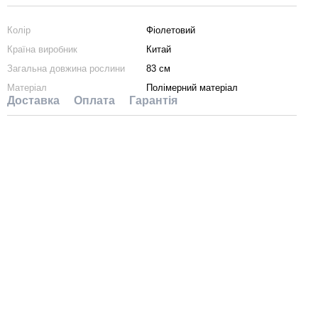
Колір
Фіолетовий
Країна виробник
Китай
Загальна довжина рослини
83 см
Матеріал
Полімерний матеріал
Доставка
Оплата
Гарантія