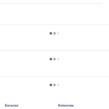
Каталог
Клієнтам