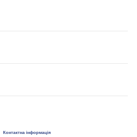
Контактна інформація