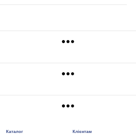
Каталог
Клієнтам