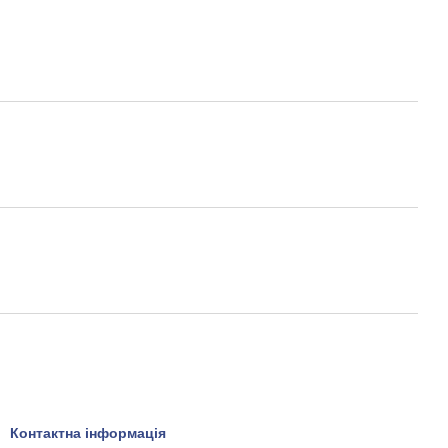
Контактна інформація