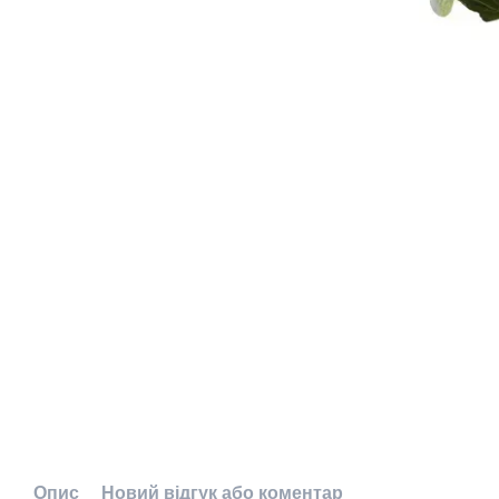
Опис
Новий відгук або коментар