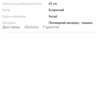
Загальна довжина рослини
42 см
Колір
Блакитний
Країна виробник
Китай
Матеріал
Полімерний матеріал, тканина
Доставка
Оплата
Гарантія