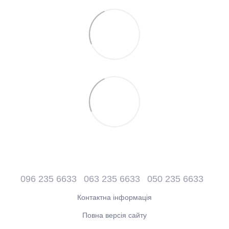
096 235 6633
063 235 6633
050 235 6633
Контактна інформація
Повна версія сайту