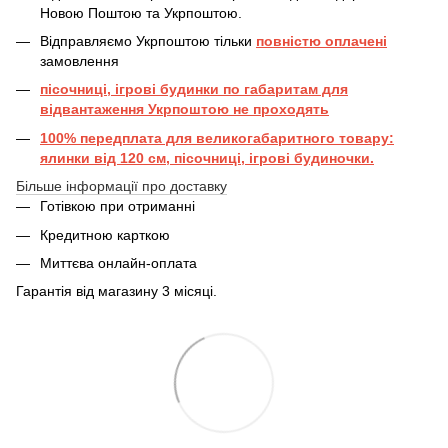
Новою Поштою та Укрпоштою.
Відправляємо Укрпоштою тільки
повністю оплачені
замовлення
пісочниці, ігрові будинки по габаритам для
відвантаження Укрпоштою не проходять
100% передплата для великогабаритного товару:
ялинки від 120 см, пісочниці, ігрові будиночки.
Більше інформації про доставку
Готівкою при отриманні
Кредитною карткою
Миттєва онлайн-оплата
Гарантія від магазину 3 місяці.