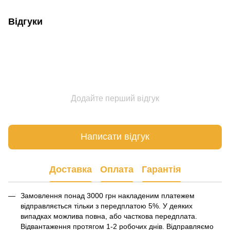
Відгуки
Додайте перший відгук
Написати відгук
Доставка
Оплата
Гарантія
Замовлення понад 3000 грн накладеним платежем
відправляється тільки з передплатою 5%. У деяких
випадках можлива повна, або часткова передплата.
Відвантаження протягом 1-2 робочих днів. Відправляємо