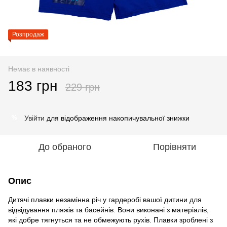
Розпродаж
Немає в наявності
183 грн
229 грн
Увійти
для відображення накопичувальної знижки
%
До обраного
Порівняти
Опис
Дитячі плавки незамінна річ у гардеробі вашої дитини для
відвідування пляжів та басейнів. Вони виконані з матеріалів,
які добре тягнуться та не обмежують рухів. Плавки зроблені з