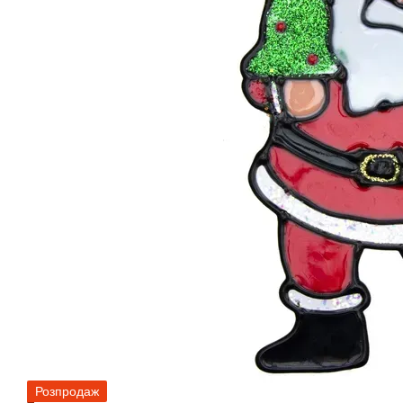
Розпродаж