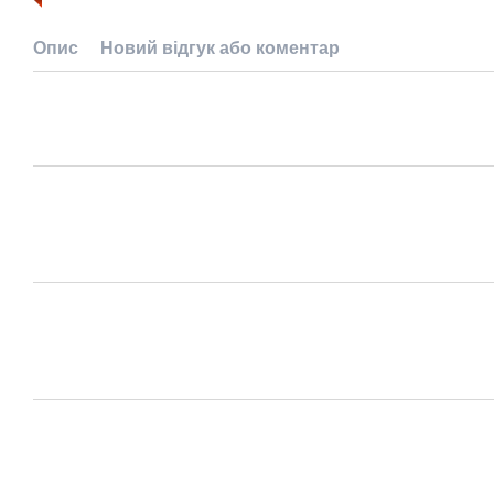
Опис
Новий відгук або коментар