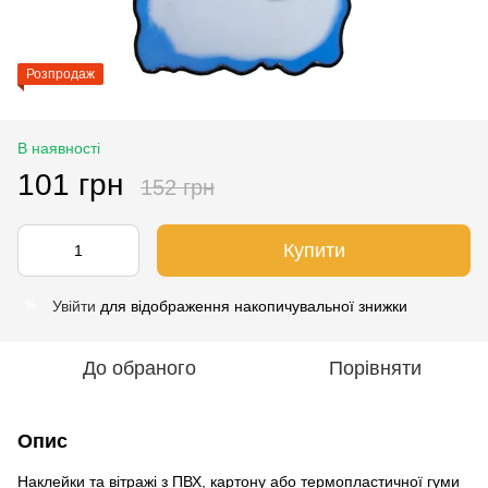
Розпродаж
В наявності
101 грн
152 грн
Купити
Увійти
для відображення накопичувальної знижки
%
До обраного
Порівняти
Опис
Наклейки та вітражі з ПВХ, картону або термопластичної гуми