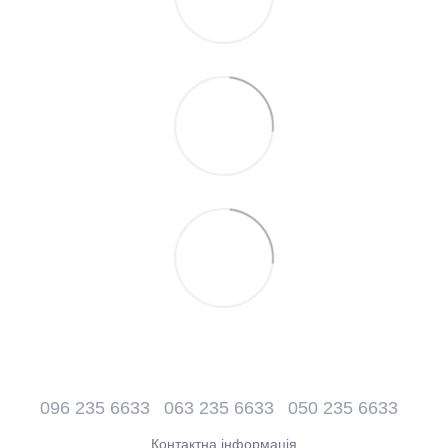
096 235 6633
063 235 6633
050 235 6633
Контактна інформація