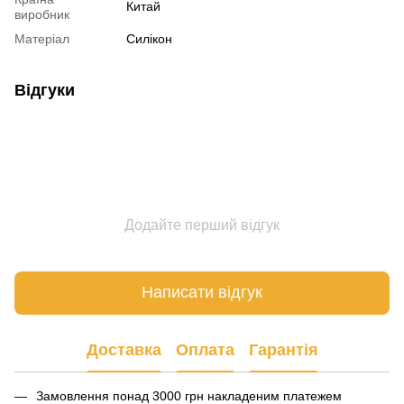
Китай
виробник
Матеріал
Силікон
Відгуки
Додайте перший відгук
Написати відгук
Доставка
Оплата
Гарантія
Замовлення понад 3000 грн накладеним платежем