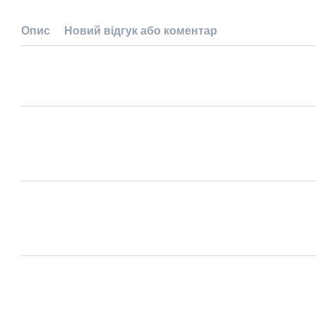
Опис
Новий відгук або коментар