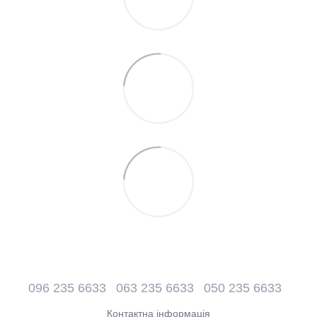
096 235 6633
063 235 6633
050 235 6633
Контактна інформація