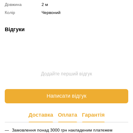
Довжина
2 м
Колір
Червоний
Відгуки
Додайте перший відгук
Написати відгук
Доставка
Оплата
Гарантія
Замовлення понад 3000 грн накладеним платежем