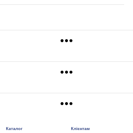
Каталог
Клієнтам