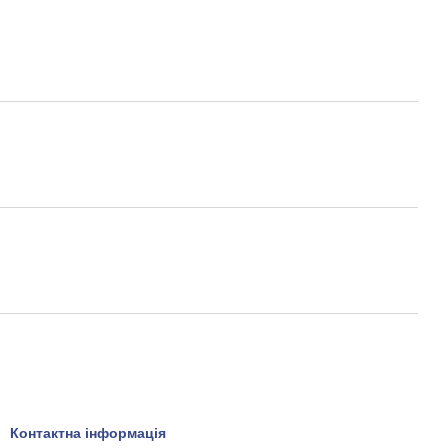
Контактна інформація