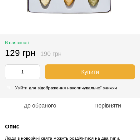
В наявності
129 грн
190 грн
Купити
Увійти
для відображення накопичувальної знижки
%
До обраного
Порівняти
Опис
Люди в новорічні свята можуть розділитися на два типи.