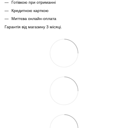
Готівкою при отриманні
Кредитною карткою
Миттєва онлайн-оплата
Гарантія від магазину 3 місяці.