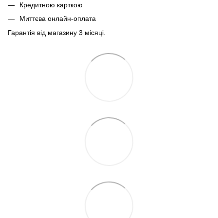
Кредитною карткою
Миттєва онлайн-оплата
Гарантія від магазину 3 місяці.