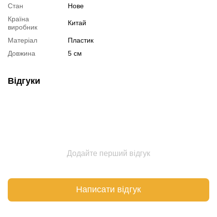
Стан
Нове
Країна
Китай
виробник
Матеріал
Пластик
Довжина
5 см
Відгуки
Додайте перший відгук
Написати відгук