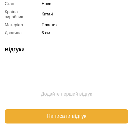
Стан
Нове
Країна
Китай
виробник
Матеріал
Пластик
Довжина
6 см
Відгуки
Додайте перший відгук
Написати відгук