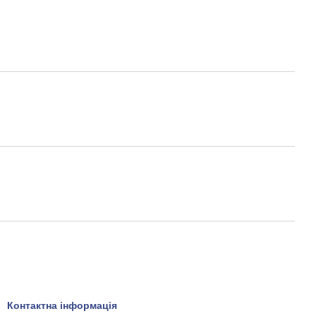
Контактна інформація