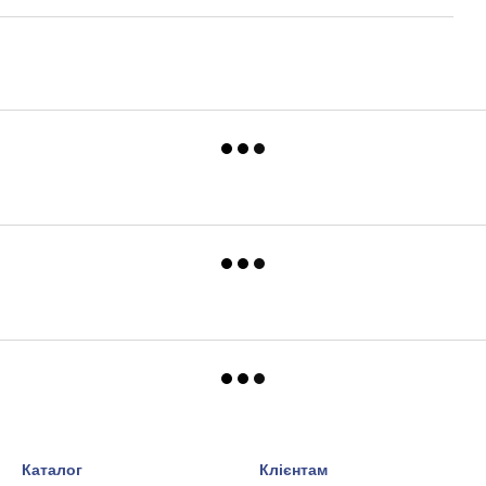
Каталог
Клієнтам