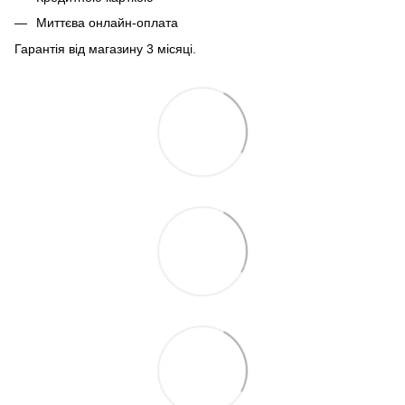
Миттєва онлайн-оплата
Гарантія від магазину 3 місяці.