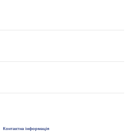
Контактна інформація