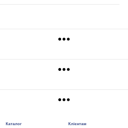
Каталог
Клієнтам