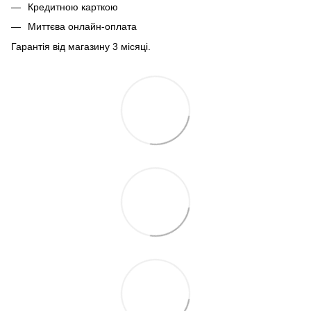
Кредитною карткою
Миттєва онлайн-оплата
Гарантія від магазину 3 місяці.