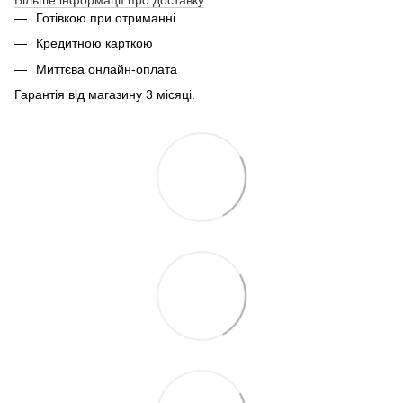
Готівкою при отриманні
Кредитною карткою
Миттєва онлайн-оплата
Гарантія від магазину 3 місяці.