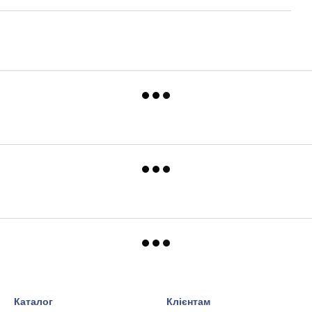
Каталог
Клієнтам