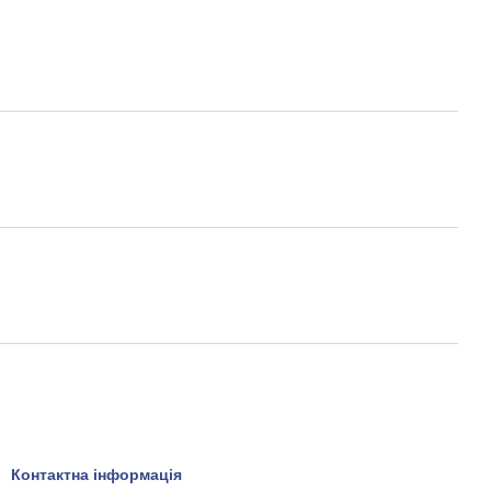
Контактна інформація