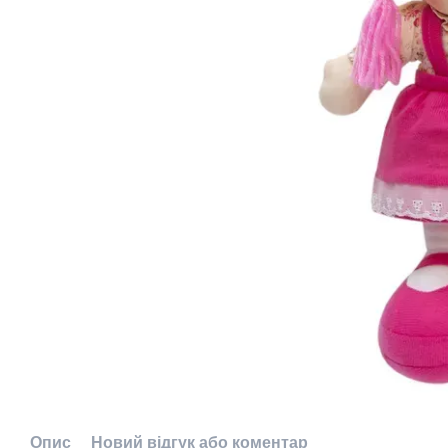
Опис
Новий відгук або коментар