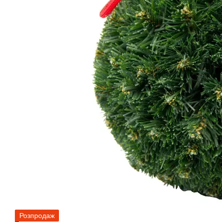
Розпродаж