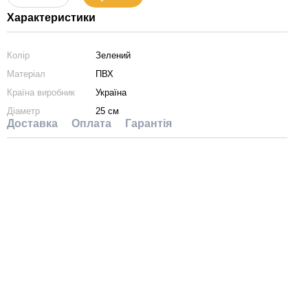
Характеристики
Колір
Зелений
Матеріал
ПВХ
Країна виробник
Україна
Діаметр
25 см
Доставка
Оплата
Гарантія