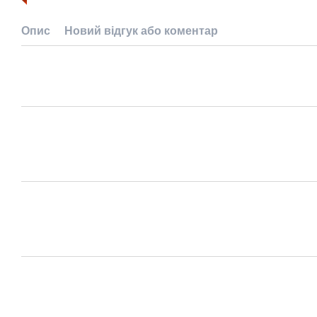
Опис
Новий відгук або коментар