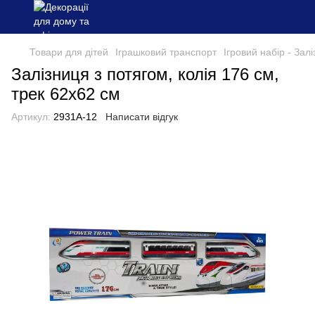
Товари для дітей
Іграшковий транспорт
Ігровий набір - Зал
Залізниця з потягом, колія 176 см,
трек 62х62 см
Артикул:
2931A-12
Написати відгук