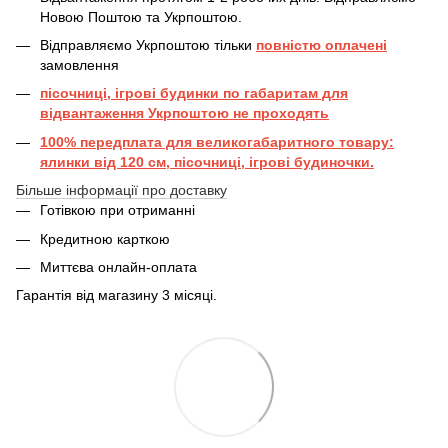
Новою Поштою та Укрпоштою.
Відправляємо Укрпоштою тільки
повністю оплачені
замовлення
пісочниці, ігрові будинки по габаритам для
відвантаження Укрпоштою не проходять
100% передплата для великогабаритного товару:
ялинки від 120 см, пісочниці, ігрові будиночки.
Більше інформації про доставку
Готівкою при отриманні
Кредитною карткою
Миттєва онлайн-оплата
Гарантія від магазину 3 місяці.