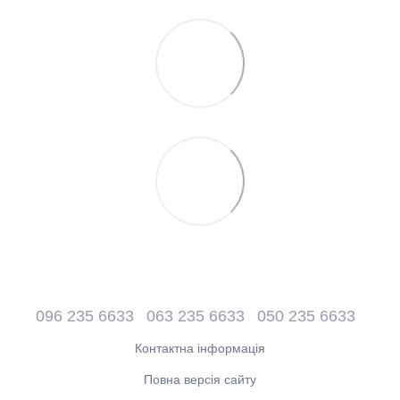
096 235 6633
063 235 6633
050 235 6633
Контактна інформація
Повна версія сайту