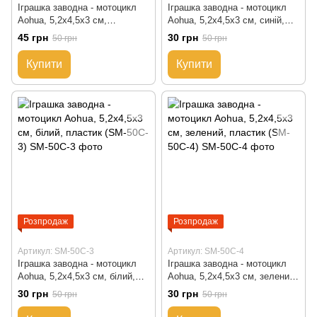
Іграшка заводна - мотоцикл
Іграшка заводна - мотоцикл
Aohua, 5,2x4,5x3 см,
Aohua, 5,2x4,5x3 см, синій,
червоний, пластик (SM-50C-1)
пластик (SM-50C-2)
45 грн
30 грн
50 грн
50 грн
Купити
Купити
Розпродаж
Розпродаж
Артикул: SM-50C-3
Артикул: SM-50C-4
Іграшка заводна - мотоцикл
Іграшка заводна - мотоцикл
Aohua, 5,2x4,5x3 см, білий,
Aohua, 5,2x4,5x3 см, зелений,
пластик (SM-50C-3)
пластик (SM-50C-4)
30 грн
30 грн
50 грн
50 грн