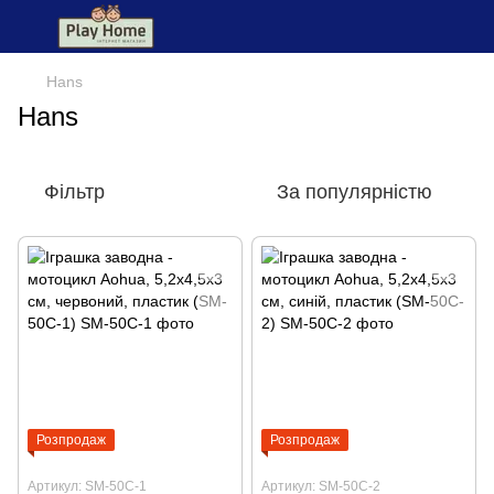
Hans
Hans
Фільтр
За популярністю
Розпродаж
Розпродаж
Артикул: SM-50C-1
Артикул: SM-50C-2