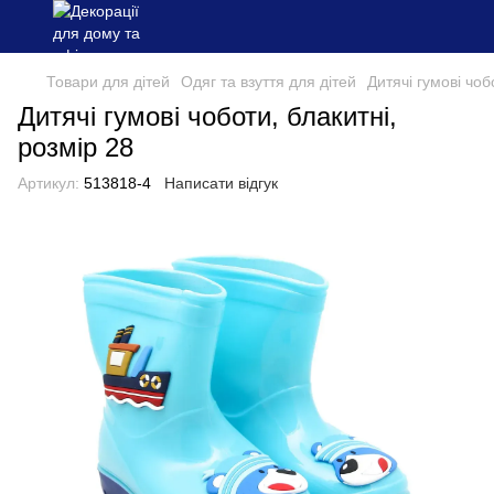
Товари для дітей
Одяг та взуття для дітей
Дитячі гумові чоб
Дитячі гумові чоботи, блакитні,
розмір 28
Артикул:
513818-4
Написати відгук