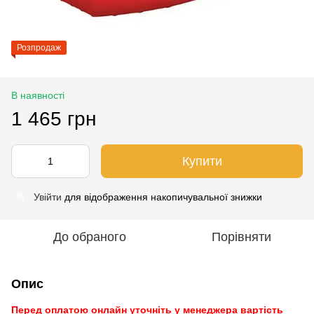
Розпродаж
В наявності
1 465 грн
Купити
Увійти
для відображення накопичувальної знижки
%
До обраного
Порівняти
Опис
Перед оплатою онлайн уточніть у менеджера вартість