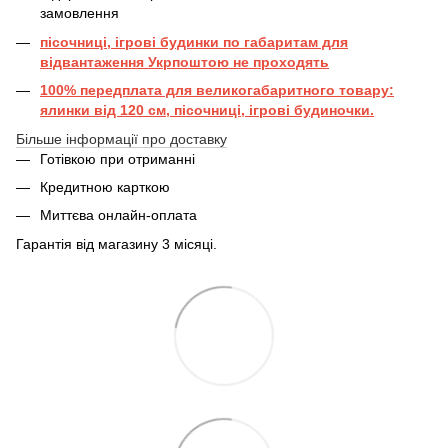
замовлення
пісочниці, ігрові будинки по габаритам для
відвантаження Укрпоштою не проходять
100% передплата для великогабаритного товару:
ялинки від 120 см, пісочниці, ігрові будиночки.
Більше інформації про доставку
Готівкою при отриманні
Кредитною карткою
Миттєва онлайн-оплата
Гарантія від магазину 3 місяці.