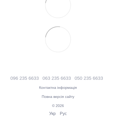
096 235 6633
063 235 6633
050 235 6633
Контактна інформація
Повна версія сайту
© 2026
Укр
Рус