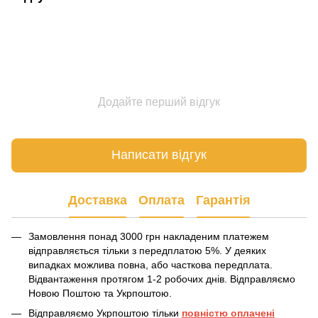
Додайте перший відгук
Написати відгук
Доставка
Оплата
Гарантія
Замовлення понад 3000 грн накладеним платежем
відправляється тільки з передплатою 5%. У деяких
випадках можлива повна, або часткова передплата.
Відвантаження протягом 1-2 робочих днів. Відправляємо
Новою Поштою та Укрпоштою.
Відправляємо Укрпоштою тільки
повністю оплачені