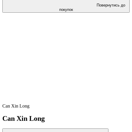
Повернутись до
покупок
Can Xin Long
Can Xin Long