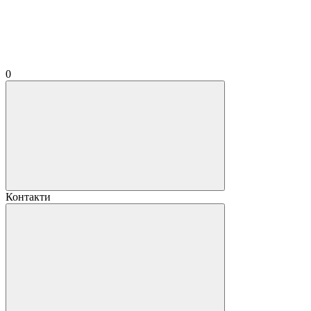
0
Контакти