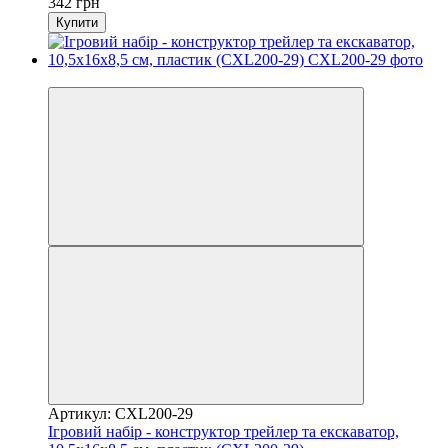
342 грн
Купити
Розпродаж
Артикул: CXL200-29
Ігровий набір - конструктор трейлер та екскаватор,