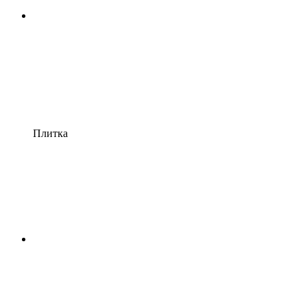
Плитка