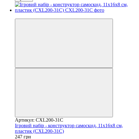
Розпродаж
Артикул: CXL200-31C
Ігровий набір - конструктор самоскид, 11x16x8 см,
пластик (CXL200-31C)
247 грн