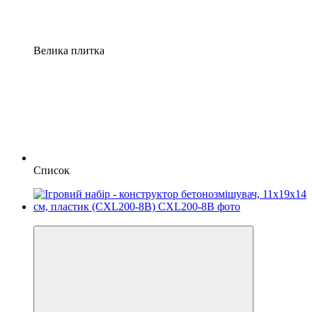
Велика плитка
Список
Розпродаж