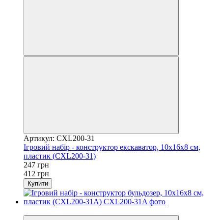
Артикул: CXL200-31
Ігровий набір - конструктор екскаватор, 10x16x8 см,
пластик (CXL200-31)
247 грн
412 грн
Купити
Розпродаж