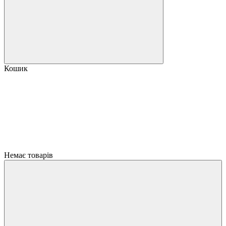
Кошик
Немає товарів