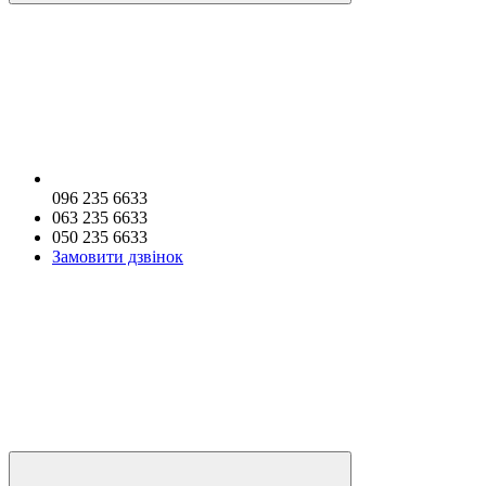
096 235 6633
063 235 6633
050 235 6633
Замовити дзвінок