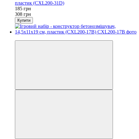
пластик (CXL200-31D)
185 грн
308 грн
Купити
Розпродаж