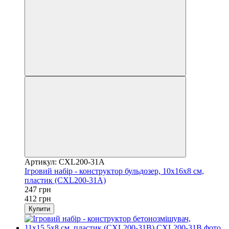
Артикул: CXL200-31A
Ігровий набір - конструктор бульдозер, 10x16x8 см,
пластик (CXL200-31A)
247 грн
412 грн
Купити