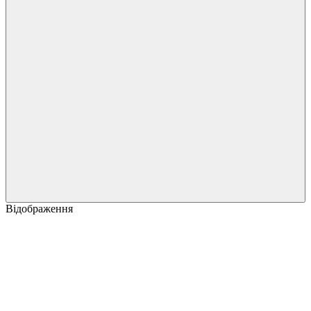
Відображення