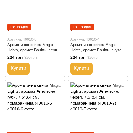
Розпродаж
Розпродаж
Артикул: 40010-8
Артикул: 40010-4
Ароматична свічка Magic
Ароматична свічка Magic
Lights, аромат Ваніль, серце,
Lights, аромат Ваніль, скутер,
7,5*8,4 см, жовта (40010-8)
7,5*8,4 см, жовта (40010-4)
224 грн
224 грн
320 грн
320 грн
Купити
Купити