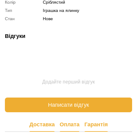
Колір
Сріблястий
Тип
Іграшка на ялинку
Стан
Нове
Відгуки
Додайте перший відгук
Написати відгук
Доставка
Оплата
Гарантія