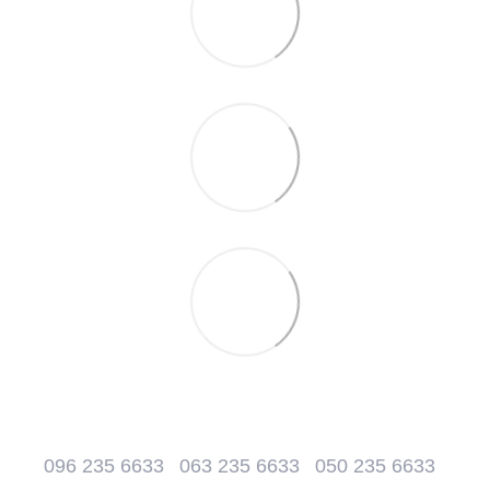
096 235 6633
063 235 6633
050 235 6633