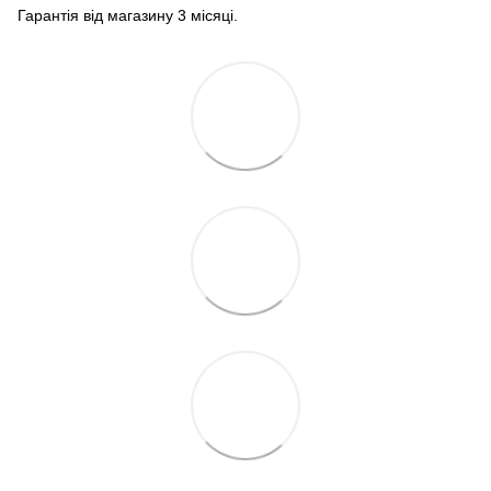
Гарантія від магазину 3 місяці.