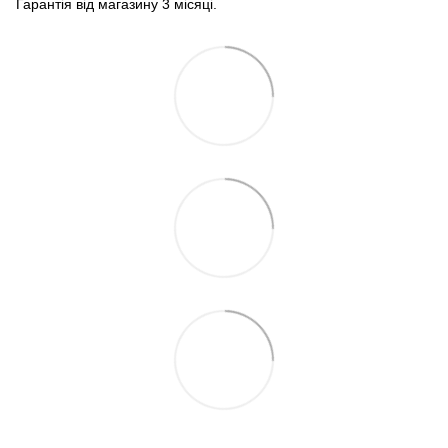
Гарантія від магазину 3 місяці.