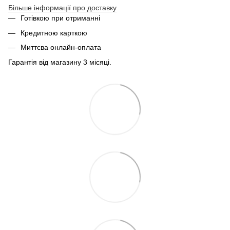
Більше інформації про доставку
Готівкою при отриманні
Кредитною карткою
Миттєва онлайн-оплата
Гарантія від магазину 3 місяці.