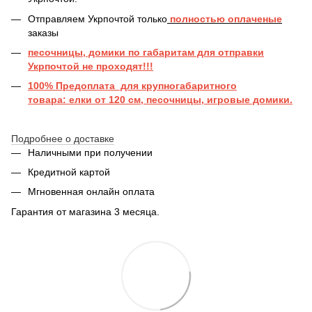
Отправляем Укрпочтой только
полностью оплаченые
заказы
песочницы, домики по габаритам для отправки
Укрпочтой не проходят!!!
100% Предоплата для крупногабаритного
товара: елки от 120 см, песочницы, игровые домики.
Подробнее о доставке
Наличными при получении
Кредитной картой
Мгновенная онлайн оплата
Гарантия от магазина 3 месяца.