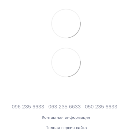
096 235 6633
063 235 6633
050 235 6633
Контактная информация
Полная версия сайта