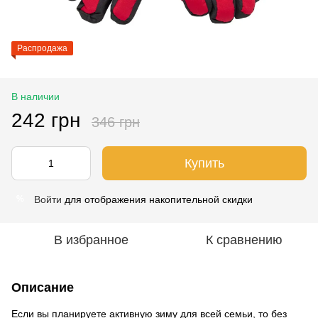
Распродажа
В наличии
242 грн
346 грн
Купить
Войти
для отображения накопительной скидки
%
В избранное
К сравнению
Описание
Если вы планируете активную зиму для всей семьи, то без