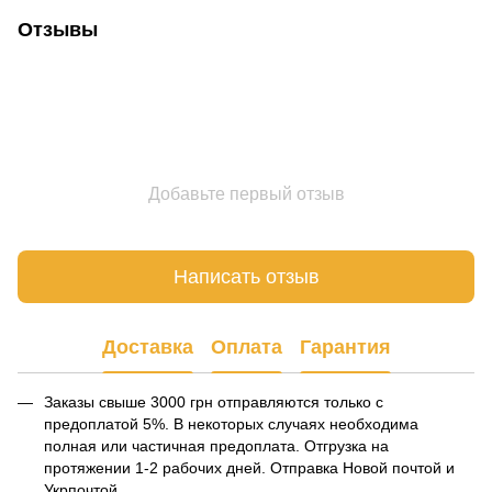
Отзывы
Добавьте первый отзыв
Написать отзыв
Доставка
Оплата
Гарантия
Заказы свыше 3000 грн отправляются только с
предоплатой 5%. В некоторых случаях необходима
полная или частичная предоплата. Отгрузка на
протяжении 1-2 рабочих дней. Отправка Новой почтой и
Укрпочтой.