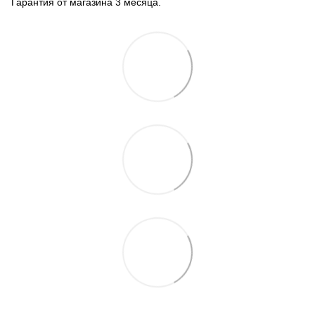
Гарантия от магазина 3 месяца.