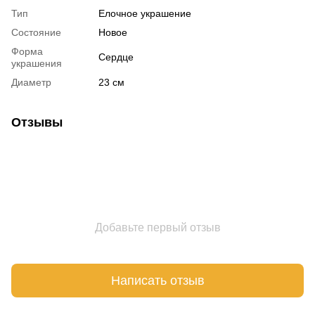
Тип
Елочное украшение
Состояние
Новое
Форма
Сердце
украшения
Диаметр
23 см
Отзывы
Добавьте первый отзыв
Написать отзыв