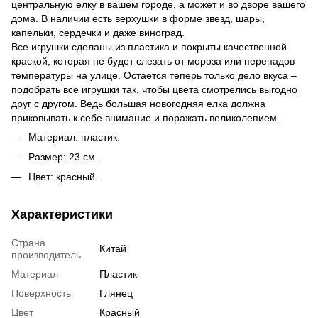
центральную елку в вашем городе, а может и во дворе вашего
дома. В наличии есть верхушки в форме звезд, шары,
капельки, сердечки и даже виноград.
Все игрушки сделаны из пластика и покрыты качественной
краской, которая не будет слезать от мороза или перепадов
температуры на улице. Остается теперь только дело вкуса –
подобрать все игрушки так, чтобы цвета смотрелись выгодно
друг с другом. Ведь большая новогодняя елка должна
приковывать к себе внимание и поражать великолепием.
Материал: пластик.
Размер: 23 см.
Цвет: красный.
Характеристики
Страна
Китай
производитель
Материал
Пластик
Поверхность
Глянец
Цвет
Красный