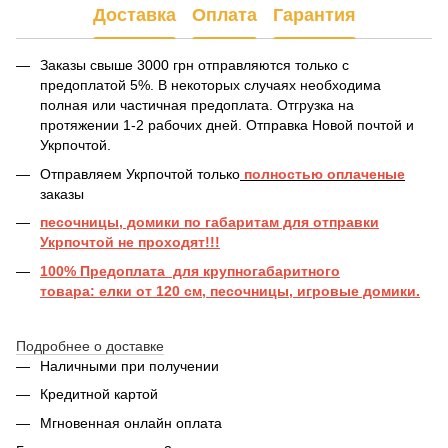
Доставка
Оплата
Гарантия
Заказы свыше 3000 грн отправляются только с
предоплатой 5%. В некоторых случаях необходима
полная или частичная предоплата. Отгрузка на
протяжении 1-2 рабочих дней. Отправка Новой почтой и
Укрпочтой.
Отправляем Укрпочтой только
полностью оплаченые
заказы
песочницы, домики по габаритам для отправки
Укрпочтой не проходят!!!
100% Предоплата для крупногабаритного
товара: елки от 120 см, песочницы, игровые домики.
Подробнее о доставке
Наличными при получении
Кредитной картой
Мгновенная онлайн оплата