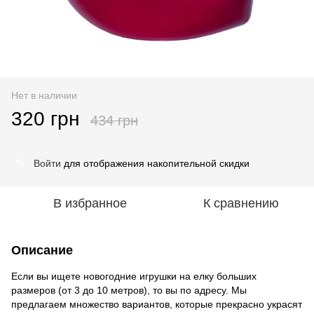
Нет в наличии
320 грн
434 грн
Войти
для отображения накопительной скидки
%
В избранное
К сравнению
Описание
Если вы ищете новогодние игрушки на елку больших
размеров (от 3 до 10 метров), то вы по адресу. Мы
предлагаем множество вариантов, которые прекрасно украсят