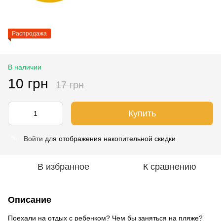
Распродажа
В наличии
10 грн
17 грн
Купить
Войти
для отображения накопительной скидки
%
В избранное
К сравнению
Описание
Поехали на отдых с ребенком? Чем бы заняться на пляже?