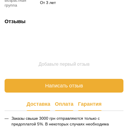
Возрастная
От 3 лет
группа
Отзывы
Добавьте первый отзыв
Написать отзыв
Доставка
Оплата
Гарантия
Заказы свыше 3000 грн отправляются только с
предоплатой 5%. В некоторых случаях необходима