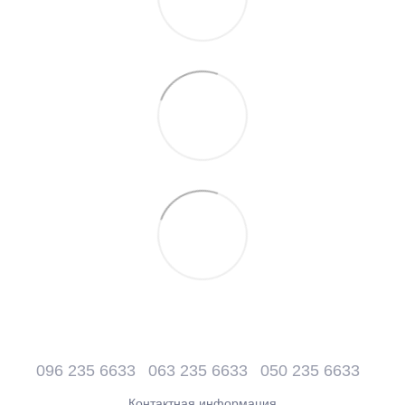
096 235 6633
063 235 6633
050 235 6633
Контактная информация