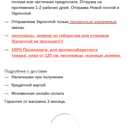
полная или частичная предоплата. Отгрузка на
протяжении 1-2 рабочих дней. Отправка Новой почтой и
Укрпочтой.
Отправляем Укрпочтой только
полностью оплаченые
заказы
песочницы, домики по габаритам для отправки
Укрпочтой не проходят!!!
100% Предоплата для крупногабаритного
товара: елки от 120 см, песочницы, игровые домики.
Подробнее о доставке
Наличными при получении
Кредитной картой
Мгновенная онлайн оплата
Гарантия от магазина 3 месяца.