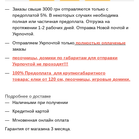
Заказы свыше 3000 грн отправляются только с
предоплатой 5%. В некоторых случаях необходима
полная или частичная предоплата. Отгрузка на
протяжении 1-2 рабочих дней. Отправка Новой почтой и
Укрпочтой.
Отправляем Укрпочтой только
полностью оплаченые
заказы
песочницы, домики по габаритам для отправки
Укрпочтой не проходят!!!
100% Предоплата для крупногабаритного
товара: елки от 120 см, песочницы, игровые домики.
Подробнее о доставке
Наличными при получении
Кредитной картой
Мгновенная онлайн оплата
Гарантия от магазина 3 месяца.