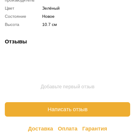
производитель
Цвет
Зелёный
Состояние
Новое
Высота
10.7 см
Отзывы
Добавьте первый отзыв
Написать отзыв
Доставка
Оплата
Гарантия