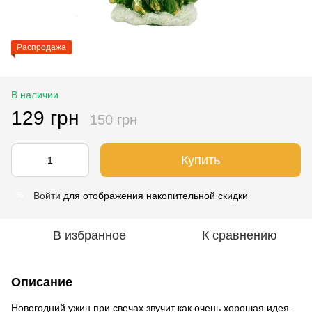
Распродажа
В наличии
129 грн
150 грн
Купить
Войти
для отображения накопительной скидки
%
В избранное
К сравнению
Описание
Новогодний ужин при свечах звучит как очень хорошая идея.