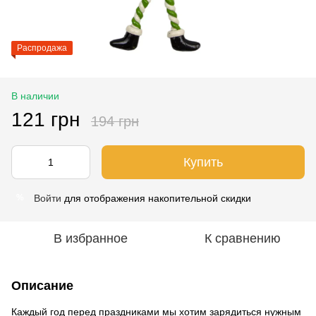
Распродажа
В наличии
121 грн
194 грн
Купить
Войти
для отображения накопительной скидки
%
В избранное
К сравнению
Описание
Каждый год перед праздниками мы хотим зарядиться нужным