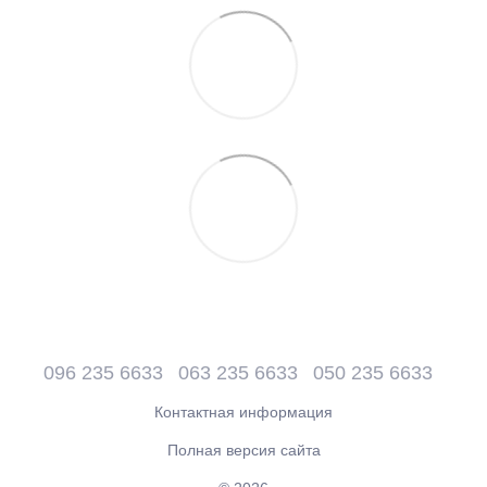
096 235 6633
063 235 6633
050 235 6633
Контактная информация
Полная версия сайта