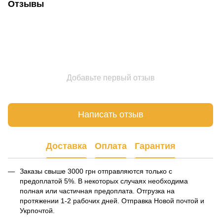
Отзывы
Добавьте первый отзыв
Написать отзыв
Доставка
Оплата
Гарантия
Заказы свыше 3000 грн отправляются только с
предоплатой 5%. В некоторых случаях необходима
полная или частичная предоплата. Отгрузка на
протяжении 1-2 рабочих дней. Отправка Новой почтой и
Укрпочтой.