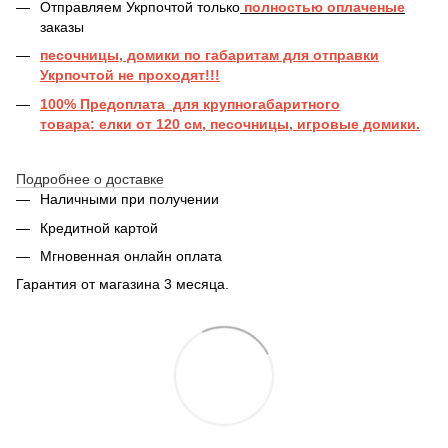
Отправляем Укрпочтой только
полностью оплаченые
заказы
песочницы, домики по габаритам для отправки
Укрпочтой не проходят!!!
100% Предоплата для крупногабаритного
товара: елки от 120 см, песочницы, игровые домики.
Подробнее о доставке
Наличными при получении
Кредитной картой
Мгновенная онлайн оплата
Гарантия от магазина 3 месяца.