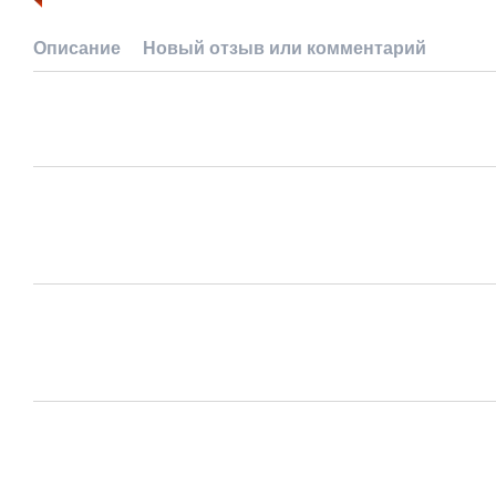
Описание
Новый отзыв или комментарий