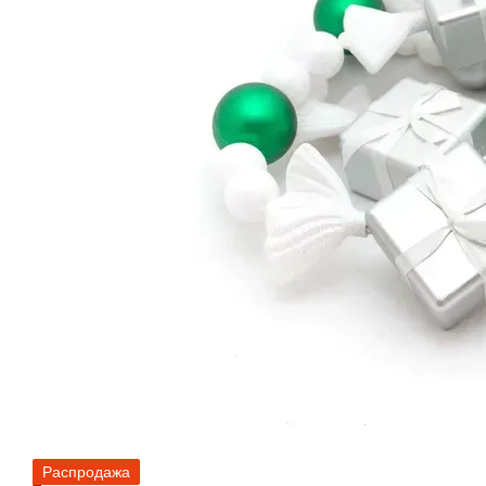
Распродажа