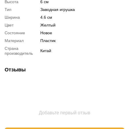
Высота
6 см
Тип
Заводная игрушка
Ширина
4.6 см
Цвет
Желтый
Состояние
Новое
Материал
Пластик
Страна
Китай
производитель
Отзывы
Добавьте первый отзыв