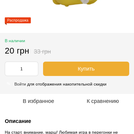
Распродажа
В наличии
20 грн
33 грн
Купить
Войти
для отображения накопительной скидки
%
В избранное
К сравнению
Описание
На старт, внимание, марш! Любимая игра в перегонки не