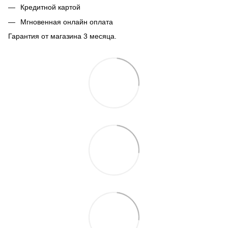
Кредитной картой
Мгновенная онлайн оплата
Гарантия от магазина 3 месяца.