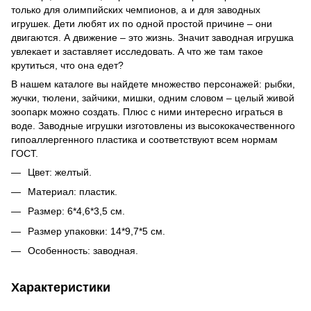
только для олимпийских чемпионов, а и для заводных
игрушек. Дети любят их по одной простой причине – они
двигаются. А движение – это жизнь. Значит заводная игрушка
увлекает и заставляет исследовать. А что же там такое
крутиться, что она едет?
В нашем каталоге вы найдете множество персонажей: рыбки,
жучки, тюлени, зайчики, мишки, одним словом – целый живой
зоопарк можно создать. Плюс с ними интересно играться в
воде. Заводные игрушки изготовлены из высококачественного
гипоаллергенного пластика и соответствуют всем нормам
ГОСТ.
Цвет: желтый.
Материал: пластик.
Размер: 6*4,6*3,5 см.
Размер упаковки: 14*9,7*5 см.
Особенность: заводная.
Характеристики