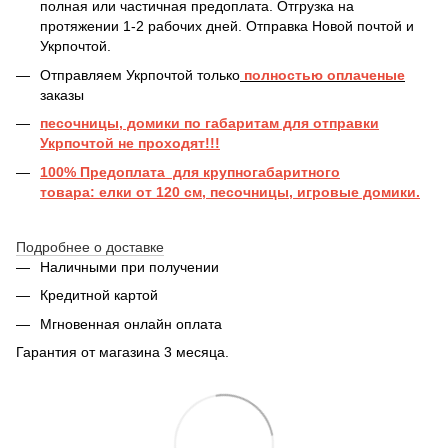
полная или частичная предоплата. Отгрузка на
протяжении 1-2 рабочих дней. Отправка Новой почтой и
Укрпочтой.
Отправляем Укрпочтой только
полностью оплаченые
заказы
песочницы, домики по габаритам для отправки
Укрпочтой не проходят!!!
100% Предоплата для крупногабаритного
товара: елки от 120 см, песочницы, игровые домики.
Подробнее о доставке
Наличными при получении
Кредитной картой
Мгновенная онлайн оплата
Гарантия от магазина 3 месяца.