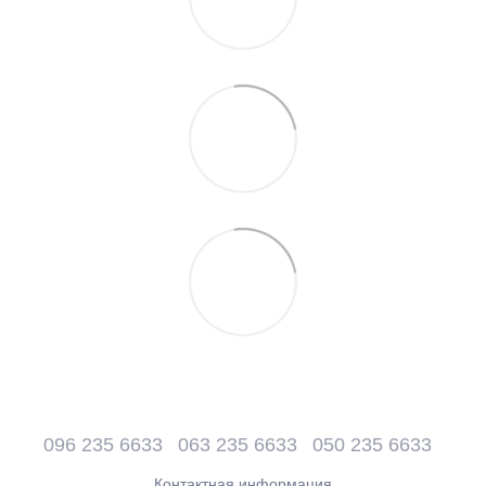
096 235 6633
063 235 6633
050 235 6633
Контактная информация