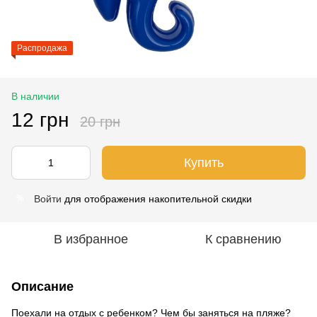
Распродажа
В наличии
12 грн
20 грн
Купить
Войти
для отображения накопительной скидки
%
В избранное
К сравнению
Описание
Поехали на отдых с ребенком? Чем бы заняться на пляже?