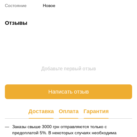
Состояние
Новое
Отзывы
Добавьте первый отзыв
Написать отзыв
Доставка
Оплата
Гарантия
Заказы свыше 3000 грн отправляются только с
предоплатой 5%. В некоторых случаях необходима