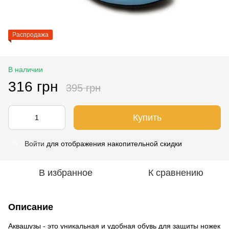
Распродажа
В наличии
316 грн
395 грн
Купить
Войти
для отображения накопительной скидки
%
В избранное
К сравнению
Описание
Аквашузы - это уникальная и удобная обувь для защиты ножек