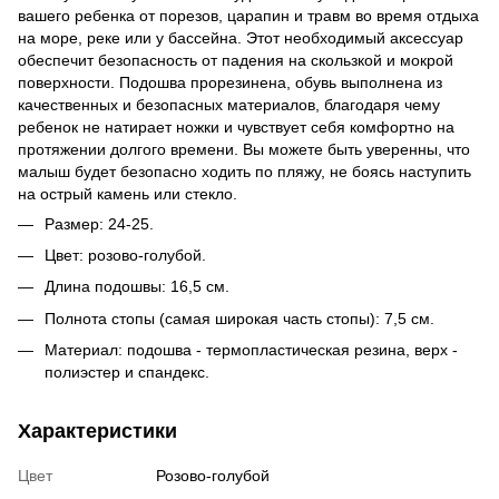
вашего ребенка от порезов, царапин и травм во время отдыха
на море, реке или у бассейна. Этот необходимый аксессуар
обеспечит безопасность от падения на скользкой и мокрой
поверхности. Подошва прорезинена, обувь выполнена из
качественных и безопасных материалов, благодаря чему
ребенок не натирает ножки и чувствует себя комфортно на
протяжении долгого времени. Вы можете быть уверенны, что
малыш будет безопасно ходить по пляжу, не боясь наступить
на острый камень или стекло.
Размер: 24-25.
Цвет: розово-голубой.
Длина подошвы: 16,5 см.
Полнота стопы (самая широкая часть стопы): 7,5 см.
Материал: подошва - термопластическая резина, верх -
полиэстер и спандекс.
Характеристики
Цвет
Розово-голубой