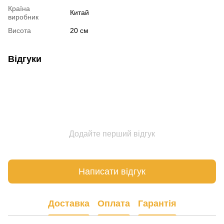
Країна
Китай
виробник
Висота
20 см
Відгуки
Додайте перший відгук
Написати відгук
Доставка
Оплата
Гарантія