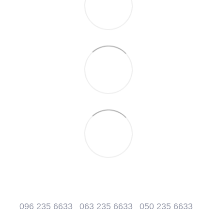
096 235 6633
063 235 6633
050 235 6633