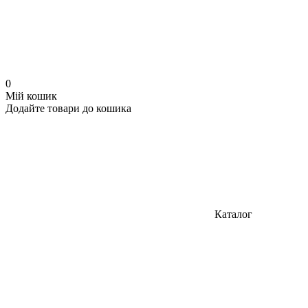
0
Мій кошик
Додайте товари до кошика
Каталог