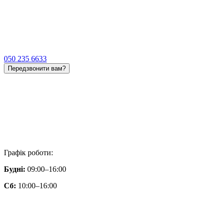
050 235 6633
Передзвонити вам?
Графік роботи:
Будні:
09:00–16:00
Сб:
10:00–16:00