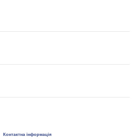
Контактна інформація