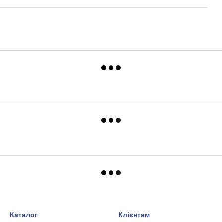
Каталог
Клієнтам